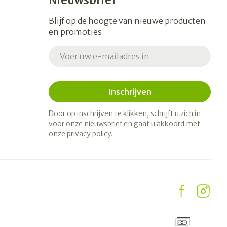
Nieuwsbrief
Blijf op de hoogte van nieuwe producten
en promoties
E-mail adres
Inschrijven
Door op inschrijven te klikken, schrijft u zich in
voor onze nieuwsbrief en gaat u akkoord met
onze
privacy policy
.