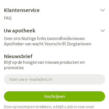
Klantenservice
FAQ
Uw apotheek
Over ons
Nuttige links
Gezondheidsnieuws
Apotheker van wacht
Voorschrift
Zorgtarieven
Nieuwsbrief
Blijf op de hoogte van nieuwe producten en
promoties
E-mail adres
Inschrijven
Door op inschrijven te klikken, schrijft u zich in voor onze