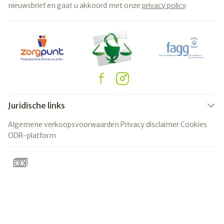
nieuwsbrief en gaat u akkoord met onze
privacy policy
.
Juridische links
Algemene verkoopsvoorwaarden
Privacy disclaimer
Cookies
ODR-platform