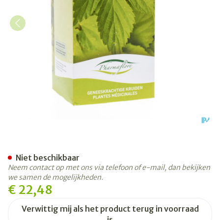
Steranijs Vrucht Gesneden 
Niet beschikbaar
Neem contact op met ons via telefoon of e-mail, dan bekijken
we samen de mogelijkheden.
€ 22,48
Verwittig mij als het product terug in voorraad
is