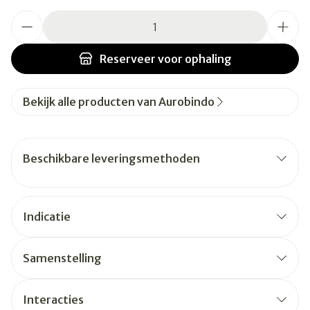
Aantal
Reserveer
voor ophaling
Bekijk alle producten van Aurobindo
Beschikbare leveringsmethoden
Indicatie
Samenstelling
Interacties