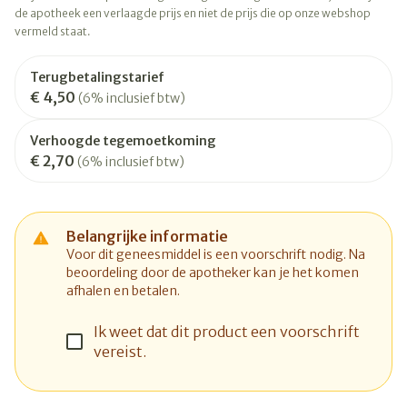
de apotheek een verlaagde prijs en niet de prijs die op onze webshop
vermeld staat.
Terugbetalingstarief
€ 4,50
(6% inclusief btw)
Verhoogde tegemoetkoming
€ 2,70
(6% inclusief btw)
Belangrijke informatie
Voor dit geneesmiddel is een voorschrift nodig. Na
beoordeling door de apotheker kan je het komen
afhalen en betalen.
Ik weet dat dit product een voorschrift
vereist.