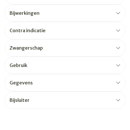
Bijwerkingen
Contra indicatie
Zwangerschap
Gebruik
Gegevens
Bijsluiter