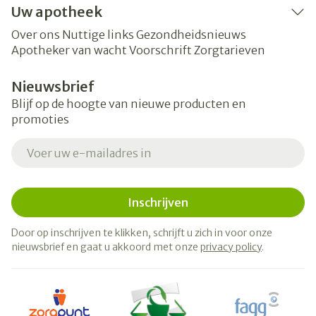
Uw apotheek
Over ons
Nuttige links
Gezondheidsnieuws
Apotheker van wacht
Voorschrift
Zorgtarieven
Nieuwsbrief
Blijf op de hoogte van nieuwe producten en
promoties
E-mail adres
Inschrijven
Door op inschrijven te klikken, schrijft u zich in voor onze
nieuwsbrief en gaat u akkoord met onze
privacy policy
.