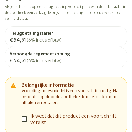
Als je recht hebt op een terugbetaling voor dit geneesmiddel, betaal je in
de apotheek een verlaagde prijs en niet de prijs die op onze webshop
vermeld staat.
Terugbetalingstarief
€ 54,51
(6% inclusief btw)
Verhoogde tegemoetkoming
€ 54,51
(6% inclusief btw)
Belangrijke informatie
Voor dit geneesmiddel is een voorschrift nodig. Na
beoordeling door de apotheker kan je het komen
afhalen en betalen.
Ik weet dat dit product een voorschrift
vereist.