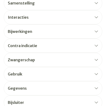
Samenstelling
Interacties
Bijwerkingen
Contra indicatie
Zwangerschap
Gebruik
Gegevens
Bijsluiter