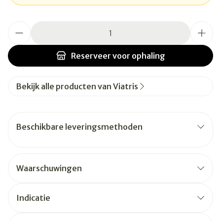
Aantal
Reserveer
voor ophaling
Bekijk alle producten van Viatris
Beschikbare leveringsmethoden
Waarschuwingen
Indicatie