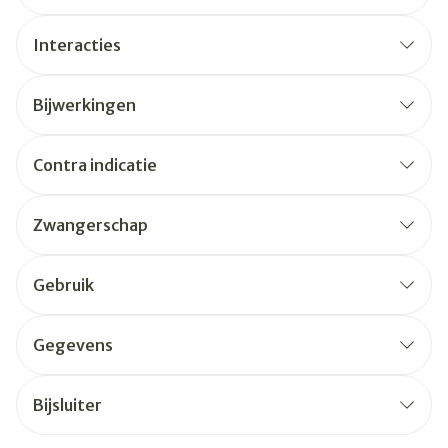
Interacties
Bijwerkingen
Contra indicatie
Zwangerschap
Gebruik
Gegevens
Bijsluiter