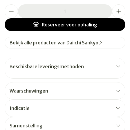
Aantal
Reserveer
voor ophaling
Bekijk alle producten van Daiichi Sankyo
Beschikbare leveringsmethoden
Waarschuwingen
Indicatie
Samenstelling