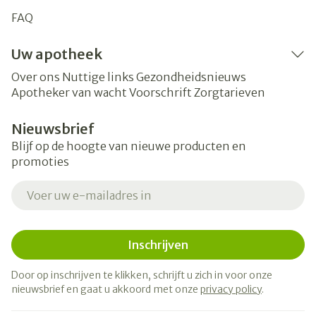
FAQ
Uw apotheek
Over ons
Nuttige links
Gezondheidsnieuws
Apotheker van wacht
Voorschrift
Zorgtarieven
Nieuwsbrief
Blijf op de hoogte van nieuwe producten en
promoties
E-mail adres
Inschrijven
Door op inschrijven te klikken, schrijft u zich in voor onze
nieuwsbrief en gaat u akkoord met onze
privacy policy
.