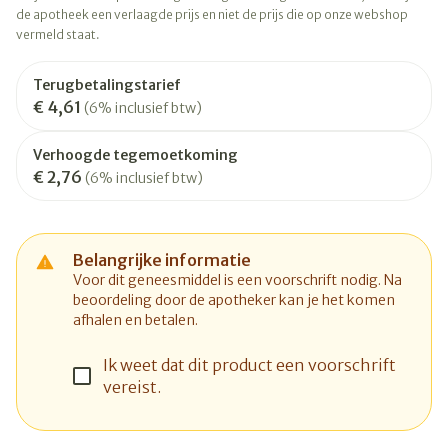
de apotheek een verlaagde prijs en niet de prijs die op onze webshop
vermeld staat.
Terugbetalingstarief
€ 4,61
(6% inclusief btw)
Verhoogde tegemoetkoming
€ 2,76
(6% inclusief btw)
Belangrijke informatie
Voor dit geneesmiddel is een voorschrift nodig. Na
beoordeling door de apotheker kan je het komen
afhalen en betalen.
Ik weet dat dit product een voorschrift
vereist.