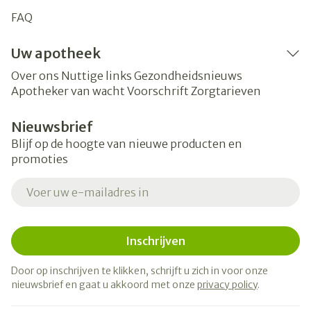
FAQ
Uw apotheek
Over ons
Nuttige links
Gezondheidsnieuws
Apotheker van wacht
Voorschrift
Zorgtarieven
Nieuwsbrief
Blijf op de hoogte van nieuwe producten en
promoties
E-mail adres
Inschrijven
Door op inschrijven te klikken, schrijft u zich in voor onze
nieuwsbrief en gaat u akkoord met onze
privacy policy
.