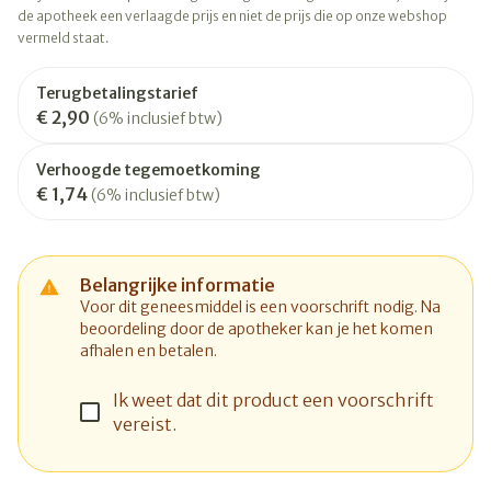
de apotheek een verlaagde prijs en niet de prijs die op onze webshop
vermeld staat.
Terugbetalingstarief
€ 2,90
(6% inclusief btw)
Verhoogde tegemoetkoming
€ 1,74
(6% inclusief btw)
Belangrijke informatie
Voor dit geneesmiddel is een voorschrift nodig. Na
beoordeling door de apotheker kan je het komen
afhalen en betalen.
Ik weet dat dit product een voorschrift
vereist.