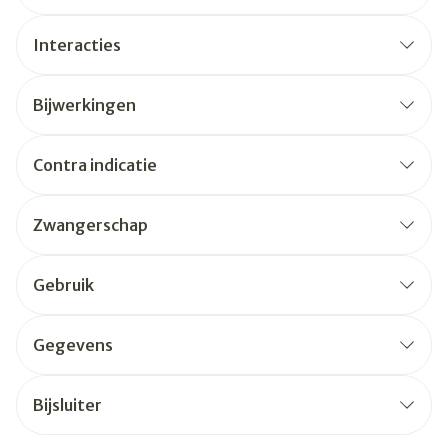
Interacties
Bijwerkingen
Contra indicatie
Zwangerschap
Gebruik
Gegevens
Bijsluiter