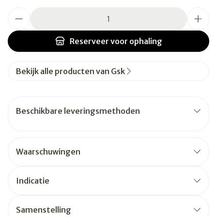
Aantal
Reserveer
voor ophaling
Bekijk alle producten van Gsk
Beschikbare leveringsmethoden
Waarschuwingen
Indicatie
Samenstelling