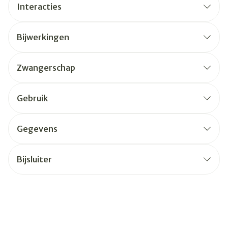
Interacties
Bijwerkingen
Zwangerschap
Gebruik
Gegevens
Bijsluiter