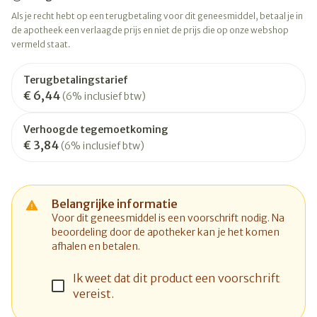
Als je recht hebt op een terugbetaling voor dit geneesmiddel, betaal je in
de apotheek een verlaagde prijs en niet de prijs die op onze webshop
vermeld staat.
Terugbetalingstarief
€ 6,44
(6% inclusief btw)
Verhoogde tegemoetkoming
€ 3,84
(6% inclusief btw)
Belangrijke informatie
Voor dit geneesmiddel is een voorschrift nodig. Na
beoordeling door de apotheker kan je het komen
afhalen en betalen.
Ik weet dat dit product een voorschrift
vereist.