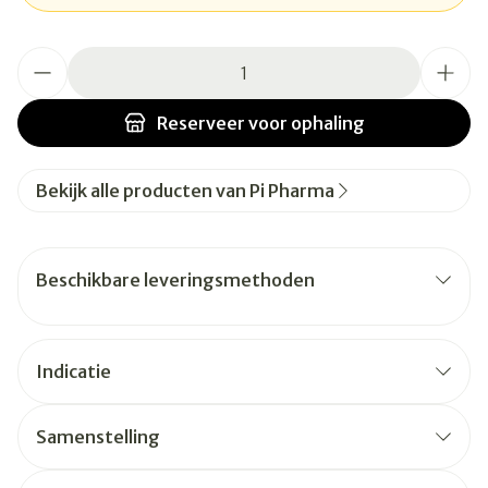
Aantal
Reserveer
voor ophaling
Bekijk alle producten van Pi Pharma
Beschikbare leveringsmethoden
Indicatie
Samenstelling