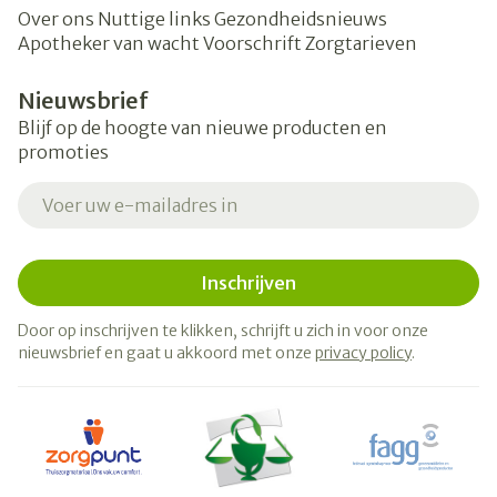
Over ons
Nuttige links
Gezondheidsnieuws
Apotheker van wacht
Voorschrift
Zorgtarieven
Nieuwsbrief
Blijf op de hoogte van nieuwe producten en
promoties
E-mail adres
Inschrijven
Door op inschrijven te klikken, schrijft u zich in voor onze
nieuwsbrief en gaat u akkoord met onze
privacy policy
.