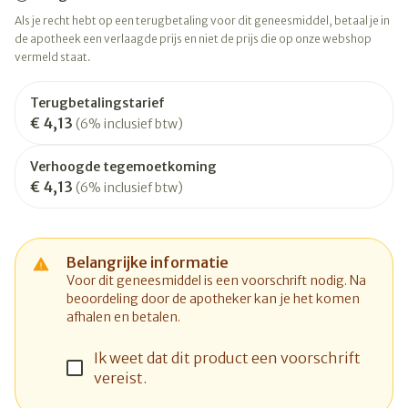
Als je recht hebt op een terugbetaling voor dit geneesmiddel, betaal je in
de apotheek een verlaagde prijs en niet de prijs die op onze webshop
vermeld staat.
Terugbetalingstarief
€ 4,13
(6% inclusief btw)
Verhoogde tegemoetkoming
€ 4,13
(6% inclusief btw)
Belangrijke informatie
Voor dit geneesmiddel is een voorschrift nodig. Na
beoordeling door de apotheker kan je het komen
afhalen en betalen.
Ik weet dat dit product een voorschrift
vereist.