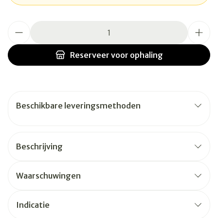
Aantal
Reserveer
voor ophaling
Beschikbare leveringsmethoden
Beschrijving
Waarschuwingen
Indicatie