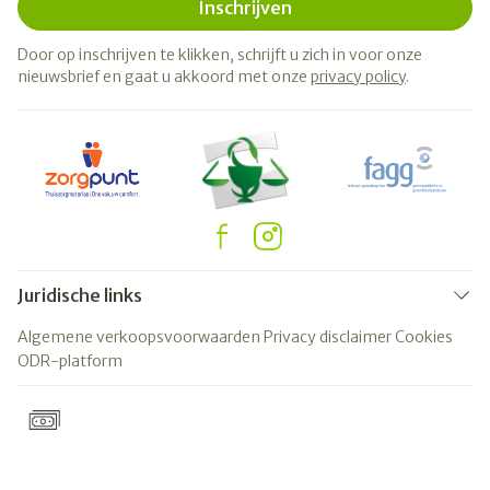
Inschrijven
Door op inschrijven te klikken, schrijft u zich in voor onze
nieuwsbrief en gaat u akkoord met onze
privacy policy
.
Juridische links
Algemene verkoopsvoorwaarden
Privacy disclaimer
Cookies
ODR-platform