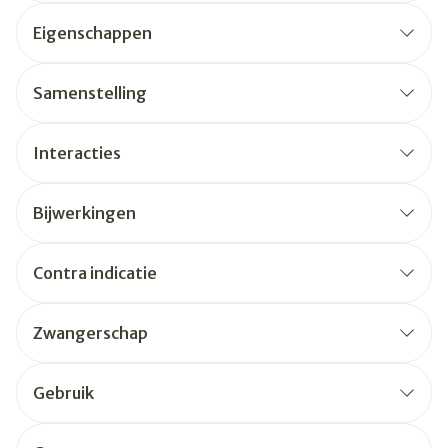
Eigenschappen
Samenstelling
Interacties
Bijwerkingen
Contra indicatie
Zwangerschap
Gebruik