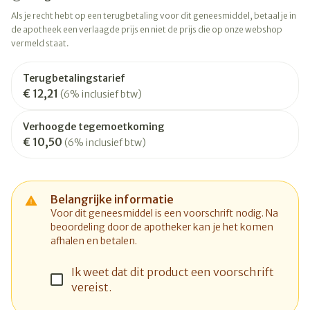
Als je recht hebt op een terugbetaling voor dit geneesmiddel, betaal je in
de apotheek een verlaagde prijs en niet de prijs die op onze webshop
vermeld staat.
Terugbetalingstarief
€ 12,21
(6% inclusief btw)
Verhoogde tegemoetkoming
€ 10,50
(6% inclusief btw)
Belangrijke informatie
Voor dit geneesmiddel is een voorschrift nodig. Na
beoordeling door de apotheker kan je het komen
afhalen en betalen.
Ik weet dat dit product een voorschrift
vereist.