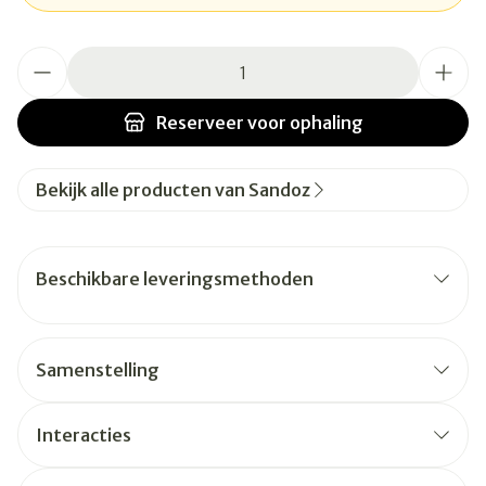
Aantal
Reserveer
voor ophaling
Bekijk alle producten van Sandoz
Beschikbare leveringsmethoden
Samenstelling
Interacties