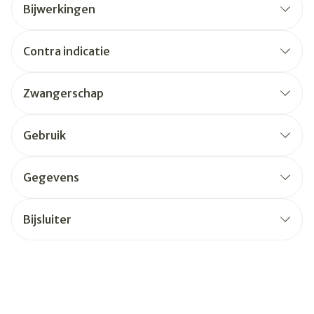
Bijwerkingen
Contra indicatie
Zwangerschap
Gebruik
Gegevens
Bijsluiter