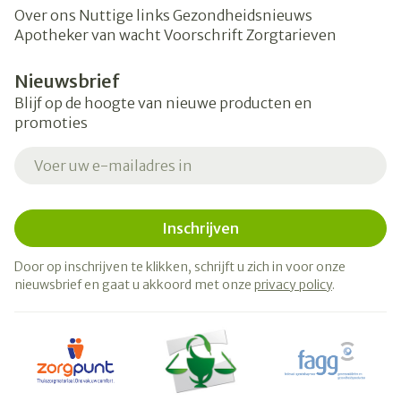
Over ons
Nuttige links
Gezondheidsnieuws
Apotheker van wacht
Voorschrift
Zorgtarieven
Nieuwsbrief
Blijf op de hoogte van nieuwe producten en
promoties
E-mail adres
Inschrijven
Door op inschrijven te klikken, schrijft u zich in voor onze
nieuwsbrief en gaat u akkoord met onze
privacy policy
.