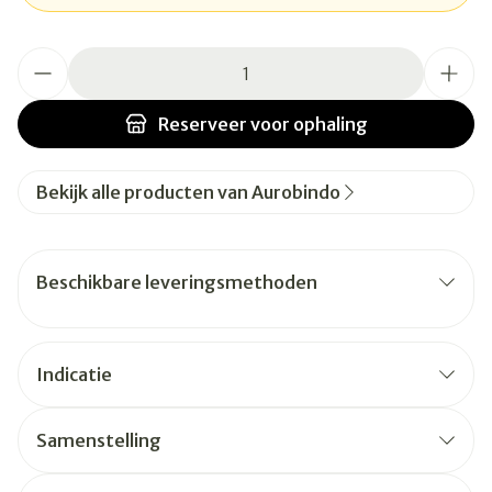
Aantal
Reserveer
voor ophaling
Bekijk alle producten van Aurobindo
Beschikbare leveringsmethoden
Indicatie
Samenstelling