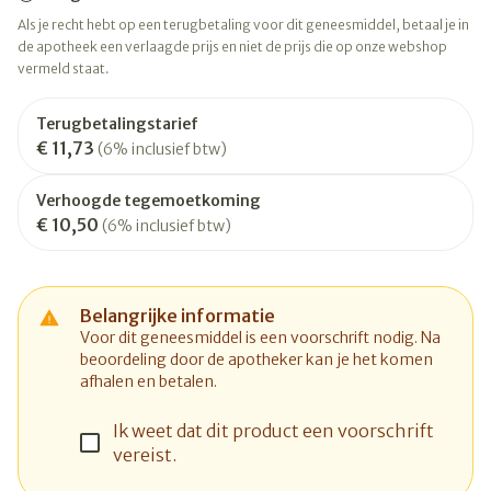
Als je recht hebt op een terugbetaling voor dit geneesmiddel, betaal je in
de apotheek een verlaagde prijs en niet de prijs die op onze webshop
vermeld staat.
Terugbetalingstarief
€ 11,73
(6% inclusief btw)
Verhoogde tegemoetkoming
€ 10,50
(6% inclusief btw)
Belangrijke informatie
Voor dit geneesmiddel is een voorschrift nodig. Na
beoordeling door de apotheker kan je het komen
afhalen en betalen.
Ik weet dat dit product een voorschrift
vereist.