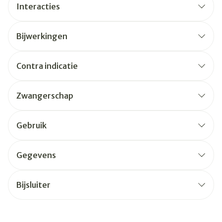
Interacties
Bijwerkingen
Contra indicatie
Zwangerschap
Gebruik
Gegevens
Bijsluiter