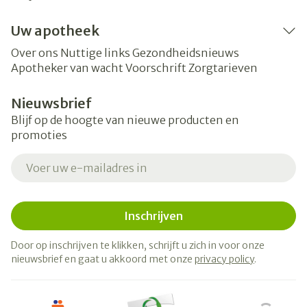
Uw apotheek
Over ons
Nuttige links
Gezondheidsnieuws
Apotheker van wacht
Voorschrift
Zorgtarieven
Nieuwsbrief
Blijf op de hoogte van nieuwe producten en
promoties
E-mail adres
Inschrijven
Door op inschrijven te klikken, schrijft u zich in voor onze
nieuwsbrief en gaat u akkoord met onze
privacy policy
.