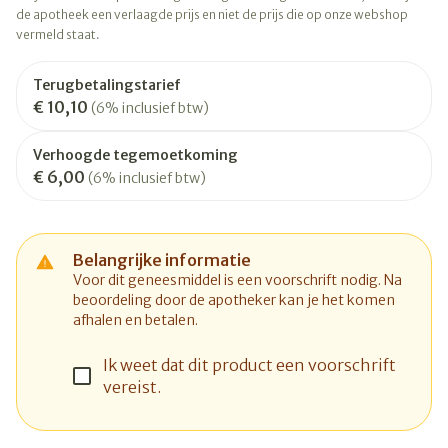
de apotheek een verlaagde prijs en niet de prijs die op onze webshop
vermeld staat.
Terugbetalingstarief
€ 10,10
(6% inclusief btw)
Verhoogde tegemoetkoming
€ 6,00
(6% inclusief btw)
Belangrijke informatie
Voor dit geneesmiddel is een voorschrift nodig. Na
beoordeling door de apotheker kan je het komen
afhalen en betalen.
Ik weet dat dit product een voorschrift
vereist.