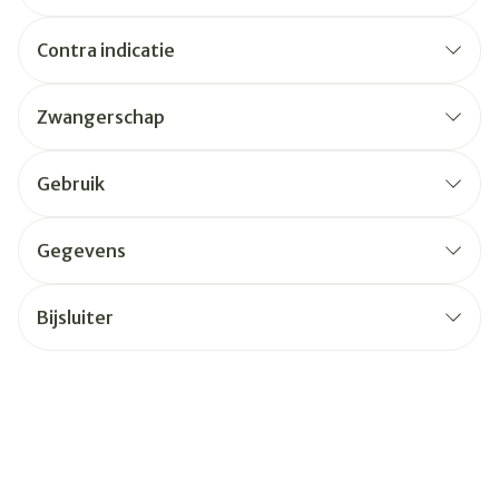
Contra indicatie
Zwangerschap
Gebruik
Gegevens
Bijsluiter