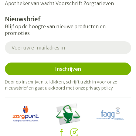
Apotheker van wacht
Voorschrift
Zorgtarieven
Nieuwsbrief
Blijf op de hoogte van nieuwe producten en
promoties
E-mail adres
Inschrijven
Door op inschrijven te klikken, schrijft u zich in voor onze
nieuwsbrief en gaat u akkoord met onze
privacy policy
.