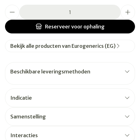
Aantal
Reserveer
voor ophaling
Bekijk alle producten van Eurogenerics (EG)
Beschikbare leveringsmethoden
Indicatie
Samenstelling
Interacties