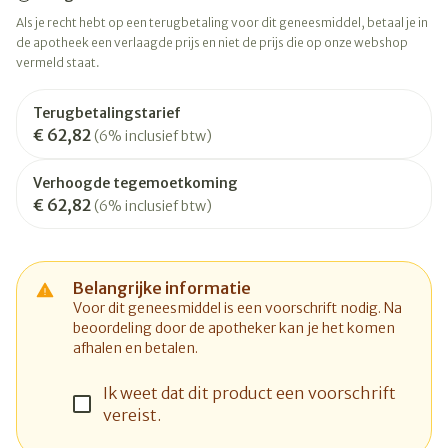
Als je recht hebt op een terugbetaling voor dit geneesmiddel, betaal je in
de apotheek een verlaagde prijs en niet de prijs die op onze webshop
vermeld staat.
Terugbetalingstarief
€ 62,82
(6% inclusief btw)
Verhoogde tegemoetkoming
€ 62,82
(6% inclusief btw)
Belangrijke informatie
Voor dit geneesmiddel is een voorschrift nodig. Na
beoordeling door de apotheker kan je het komen
afhalen en betalen.
Ik weet dat dit product een voorschrift
vereist.