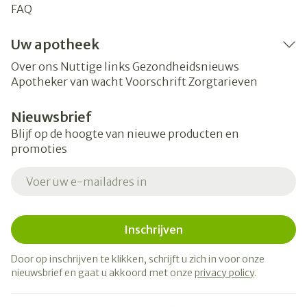
FAQ
Uw apotheek
Over ons
Nuttige links
Gezondheidsnieuws
Apotheker van wacht
Voorschrift
Zorgtarieven
Nieuwsbrief
Blijf op de hoogte van nieuwe producten en
promoties
E-mail adres
Inschrijven
Door op inschrijven te klikken, schrijft u zich in voor onze
nieuwsbrief en gaat u akkoord met onze
privacy policy
.