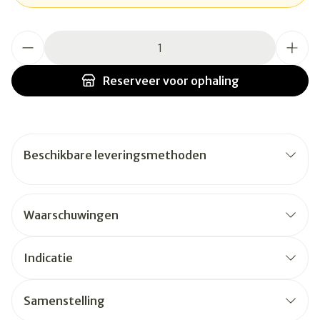
Aantal
Reserveer
voor ophaling
Beschikbare leveringsmethoden
Waarschuwingen
Indicatie
Samenstelling