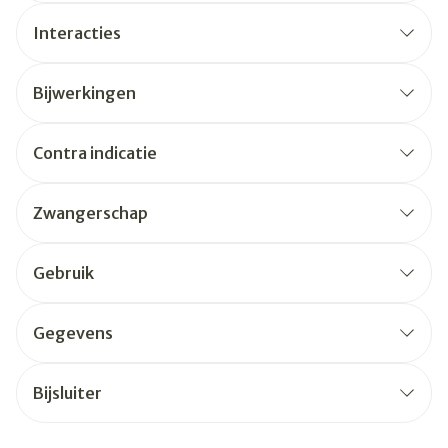
Interacties
Bijwerkingen
Contra indicatie
Zwangerschap
Gebruik
Gegevens
Bijsluiter