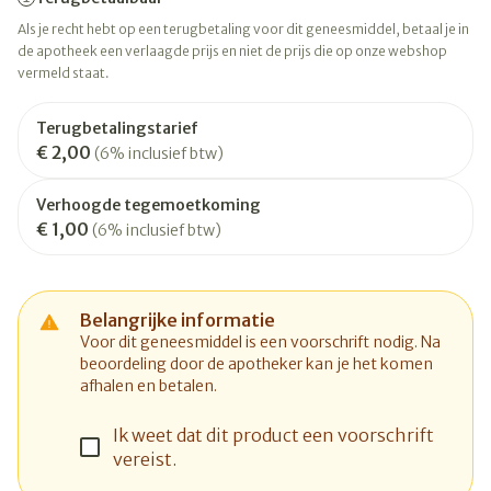
Als je recht hebt op een terugbetaling voor dit geneesmiddel, betaal je in
de apotheek een verlaagde prijs en niet de prijs die op onze webshop
vermeld staat.
Terugbetalingstarief
€ 2,00
(6% inclusief btw)
Verhoogde tegemoetkoming
€ 1,00
(6% inclusief btw)
Belangrijke informatie
Voor dit geneesmiddel is een voorschrift nodig. Na
beoordeling door de apotheker kan je het komen
afhalen en betalen.
Ik weet dat dit product een voorschrift
vereist.