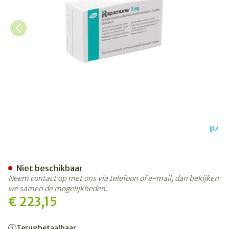
Rapamune Comp 30 X 2mg
Niet beschikbaar
Neem contact op met ons via telefoon of e-mail, dan bekijken
we samen de mogelijkheden.
€ 223,15
Terugbetaalbaar