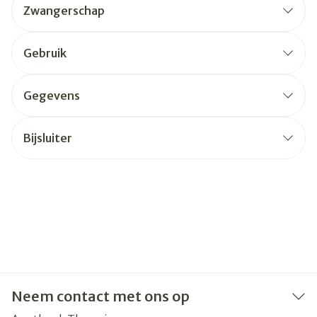
Zwangerschap
Gebruik
Gegevens
Bijsluiter
Neem contact met ons op