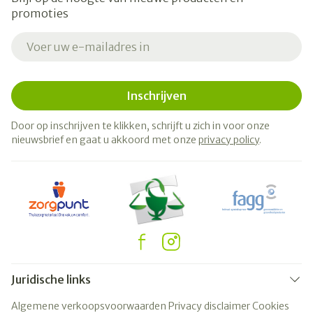
promoties
E-mail adres
Inschrijven
Door op inschrijven te klikken, schrijft u zich in voor onze
nieuwsbrief en gaat u akkoord met onze
privacy policy
.
Juridische links
Algemene verkoopsvoorwaarden
Privacy disclaimer
Cookies