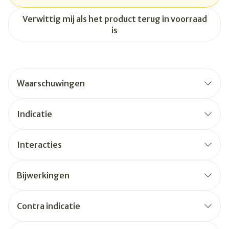
Verwittig mij als het product terug in voorraad
is
Waarschuwingen
Indicatie
Interacties
Bijwerkingen
Contra indicatie