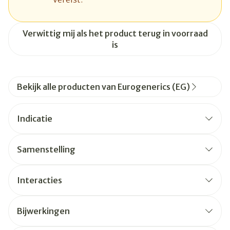
Verwittig mij als het product terug in voorraad
is
Bekijk alle producten van Eurogenerics (EG)
Indicatie
Samenstelling
Interacties
Bijwerkingen