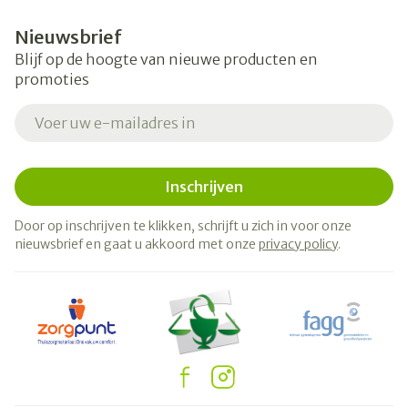
Nieuwsbrief
Blijf op de hoogte van nieuwe producten en
promoties
E-mail adres
Inschrijven
Door op inschrijven te klikken, schrijft u zich in voor onze
nieuwsbrief en gaat u akkoord met onze
privacy policy
.