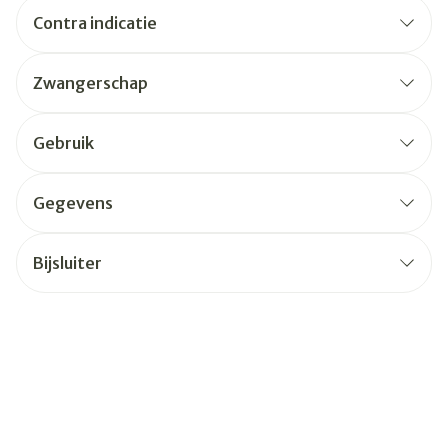
Contra indicatie
Zwangerschap
Gebruik
Gegevens
Bijsluiter