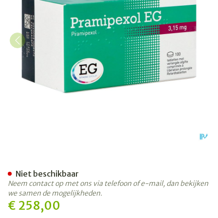
Pramipexol EG 3,15Mg Verle
Niet beschikbaar
Neem contact op met ons via telefoon of e-mail, dan bekijken
we samen de mogelijkheden.
€ 258,00