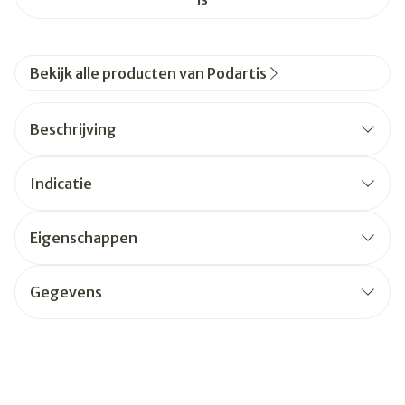
Bekijk alle producten van Podartis
Beschrijving
Indicatie
Eigenschappen
Gegevens