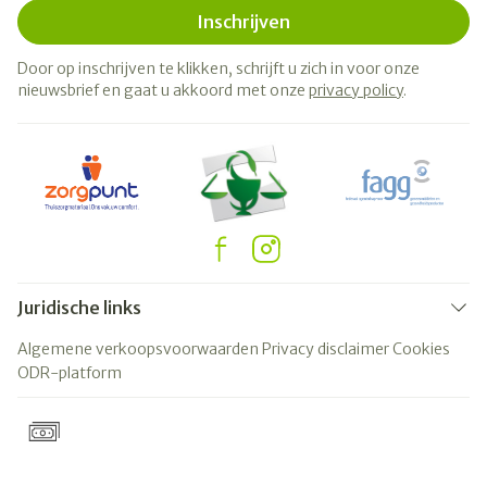
Inschrijven
Door op inschrijven te klikken, schrijft u zich in voor onze
nieuwsbrief en gaat u akkoord met onze
privacy policy
.
Juridische links
Algemene verkoopsvoorwaarden
Privacy disclaimer
Cookies
ODR-platform