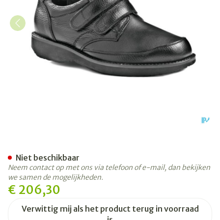
Podartis Botero 11 Schoen 
Niet beschikbaar
Neem contact op met ons via telefoon of e-mail, dan bekijken
we samen de mogelijkheden.
€ 206,30
Verwittig mij als het product terug in voorraad
is