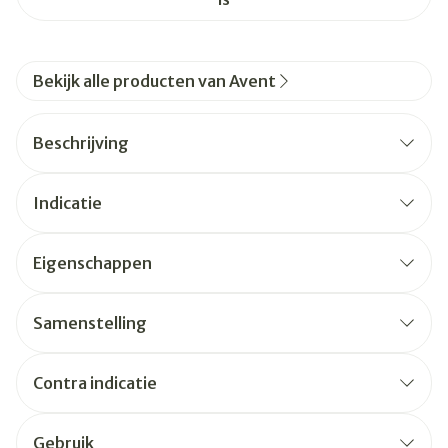
Bekijk alle producten van Avent
Beschrijving
Indicatie
Eigenschappen
Samenstelling
Contra indicatie
Gebruik