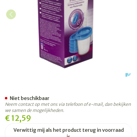
Philips Avent Via Natural 
Niet beschikbaar
Neem contact op met ons via telefoon of e-mail, dan bekijken
we samen de mogelijkheden.
€ 12,59
Verwittig mij als het product terug in voorraad
is