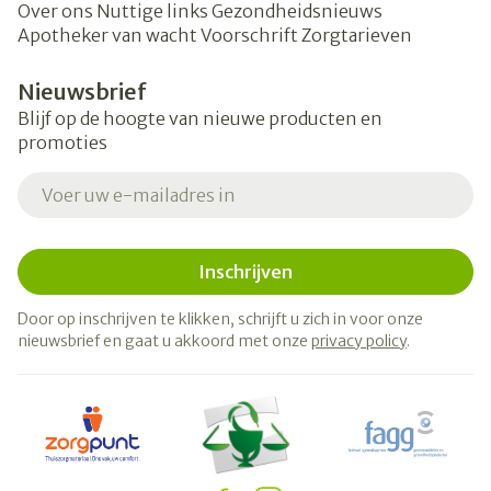
Over ons
Nuttige links
Gezondheidsnieuws
Apotheker van wacht
Voorschrift
Zorgtarieven
Nieuwsbrief
Blijf op de hoogte van nieuwe producten en
promoties
E-mail adres
Inschrijven
Door op inschrijven te klikken, schrijft u zich in voor onze
nieuwsbrief en gaat u akkoord met onze
privacy policy
.