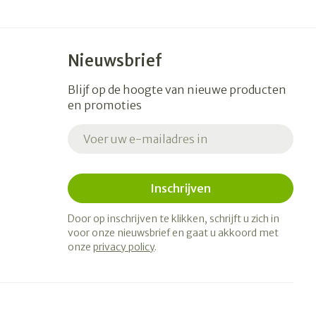
Nieuwsbrief
Blijf op de hoogte van nieuwe producten
en promoties
E-mail adres
Inschrijven
Door op inschrijven te klikken, schrijft u zich in
voor onze nieuwsbrief en gaat u akkoord met
onze
privacy policy
.