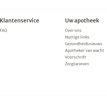
Klantenservice
Uw apotheek
FAQ
Over ons
Nuttige links
Gezondheidsnieuws
Apotheker van wacht
Voorschrift
Zorgtarieven