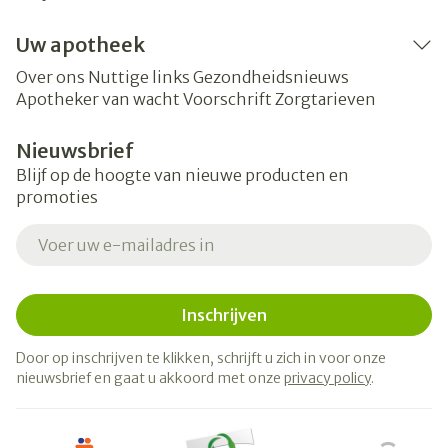
Uw apotheek
Over ons
Nuttige links
Gezondheidsnieuws
Apotheker van wacht
Voorschrift
Zorgtarieven
Nieuwsbrief
Blijf op de hoogte van nieuwe producten en
promoties
E-mail adres
Inschrijven
Door op inschrijven te klikken, schrijft u zich in voor onze
nieuwsbrief en gaat u akkoord met onze
privacy policy
.