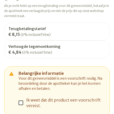
Als je recht hebt op een terugbetaling voor dit geneesmiddel, betaal je in
de apotheek een verlaagde prijs en niet de prijs die op onze webshop
vermeld staat.
Terugbetalingstarief
€ 8,15
(6% inclusief btw)
Verhoogde tegemoetkoming
€ 4,84
(6% inclusief btw)
Belangrijke informatie
Voor dit geneesmiddel is een voorschrift nodig. Na
beoordeling door de apotheker kan je het komen
afhalen en betalen.
Ik weet dat dit product een voorschrift
vereist.