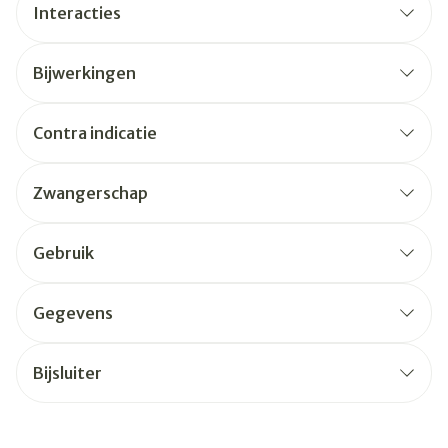
Interacties
Bijwerkingen
Contra indicatie
Zwangerschap
Gebruik
Gegevens
Bijsluiter