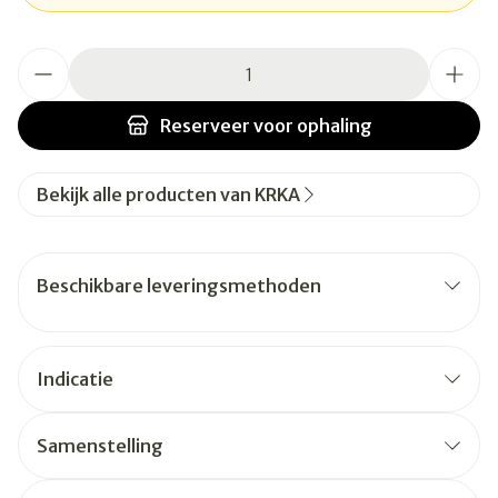
Aantal
Reserveer
voor ophaling
Bekijk alle producten van KRKA
Beschikbare leveringsmethoden
Indicatie
Samenstelling