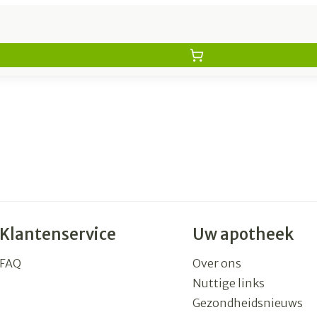
Klantenservice
Uw apotheek
FAQ
Over ons
Nuttige links
Gezondheidsnieuws