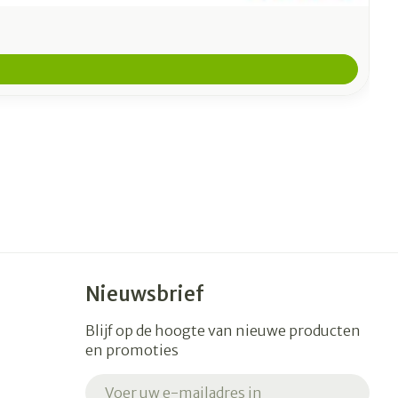
Nieuwsbrief
Blijf op de hoogte van nieuwe producten
en promoties
E-mail adres