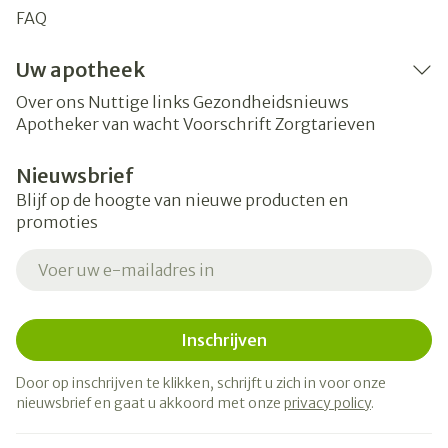
FAQ
Uw apotheek
Over ons
Nuttige links
Gezondheidsnieuws
Apotheker van wacht
Voorschrift
Zorgtarieven
Nieuwsbrief
Blijf op de hoogte van nieuwe producten en
promoties
E-mail adres
Inschrijven
Door op inschrijven te klikken, schrijft u zich in voor onze
nieuwsbrief en gaat u akkoord met onze
privacy policy
.