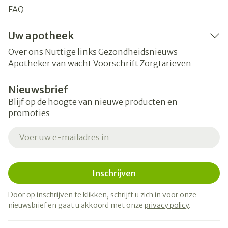
FAQ
Uw apotheek
Over ons
Nuttige links
Gezondheidsnieuws
Apotheker van wacht
Voorschrift
Zorgtarieven
Nieuwsbrief
Blijf op de hoogte van nieuwe producten en
promoties
E-mail adres
Inschrijven
Door op inschrijven te klikken, schrijft u zich in voor onze
nieuwsbrief en gaat u akkoord met onze
privacy policy
.