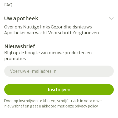
FAQ
Uw apotheek
Over ons
Nuttige links
Gezondheidsnieuws
Apotheker van wacht
Voorschrift
Zorgtarieven
Nieuwsbrief
Blijf op de hoogte van nieuwe producten en
promoties
E-mail adres
Inschrijven
Door op inschrijven te klikken, schrijft u zich in voor onze
nieuwsbrief en gaat u akkoord met onze
privacy policy
.