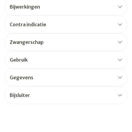
Bijwerkingen
Contra indicatie
Zwangerschap
Gebruik
Gegevens
Bijsluiter