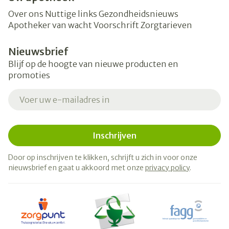
Over ons
Nuttige links
Gezondheidsnieuws
Apotheker van wacht
Voorschrift
Zorgtarieven
Nieuwsbrief
Blijf op de hoogte van nieuwe producten en
promoties
E-mail adres
Inschrijven
Door op inschrijven te klikken, schrijft u zich in voor onze
nieuwsbrief en gaat u akkoord met onze
privacy policy
.