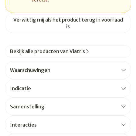
Verwittig mij als het product terug in voorraad
is
Bekijk alle producten van Viatris
Waarschuwingen
Indicatie
Samenstelling
Interacties