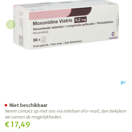
Moxonidine Viatris 0,2mg F
Niet beschikbaar
Neem contact op met ons via telefoon of e-mail, dan bekijken
we samen de mogelijkheden.
€ 17,49