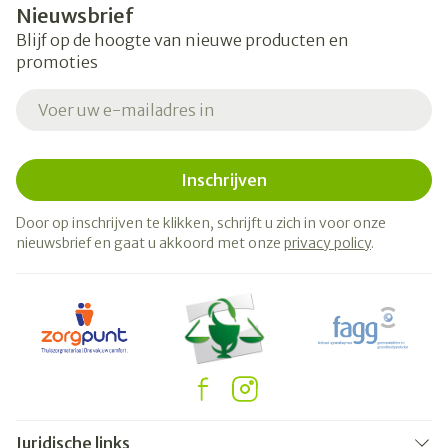
Nieuwsbrief
Blijf op de hoogte van nieuwe producten en
promoties
E-mail adres
Inschrijven
Door op inschrijven te klikken, schrijft u zich in voor onze
nieuwsbrief en gaat u akkoord met onze
privacy policy
.
Juridische links