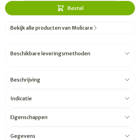
Bestel
Bekijk alle producten van Molicare
Beschikbare leveringsmethoden
Beschrijving
Indicatie
Eigenschappen
Gegevens