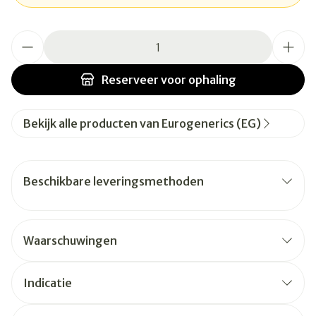
Aantal
Reserveer
voor ophaling
Bekijk alle producten van Eurogenerics (EG)
Beschikbare leveringsmethoden
Waarschuwingen
Indicatie