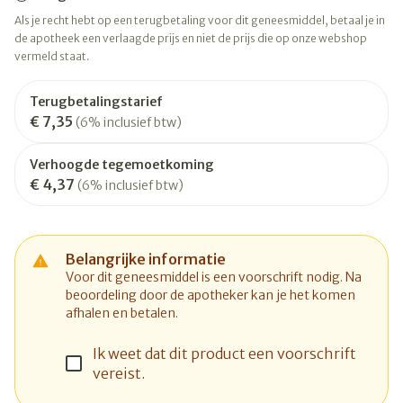
Als je recht hebt op een terugbetaling voor dit geneesmiddel, betaal je in
de apotheek een verlaagde prijs en niet de prijs die op onze webshop
vermeld staat.
Terugbetalingstarief
€ 7,35
(6% inclusief btw)
Verhoogde tegemoetkoming
€ 4,37
(6% inclusief btw)
Belangrijke informatie
Voor dit geneesmiddel is een voorschrift nodig. Na
beoordeling door de apotheker kan je het komen
afhalen en betalen.
Ik weet dat dit product een voorschrift
vereist.