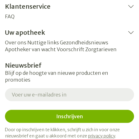
Klantenservice
FAQ
Uw apotheek
Over ons
Nuttige links
Gezondheidsnieuws
Apotheker van wacht
Voorschrift
Zorgtarieven
Nieuwsbrief
Blijf op de hoogte van nieuwe producten en
promoties
E-mail adres
Inschrijven
Door op inschrijven te klikken, schrijft u zich in voor onze
nieuwsbrief en gaat u akkoord met onze
privacy policy
.