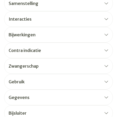
Samenstelling
Interacties
Bijwerkingen
Contra indicatie
Zwangerschap
Gebruik
Gegevens
Bijsluiter