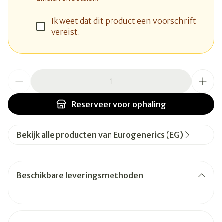
Ik weet dat dit product een voorschrift
vereist.
Aantal
Reserveer
voor ophaling
Bekijk alle producten van Eurogenerics (EG)
Beschikbare leveringsmethoden