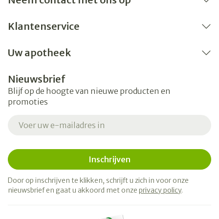
Klantenservice
Uw apotheek
Nieuwsbrief
Blijf op de hoogte van nieuwe producten en
promoties
E-mail adres
Inschrijven
Door op inschrijven te klikken, schrijft u zich in voor onze
nieuwsbrief en gaat u akkoord met onze
privacy policy
.