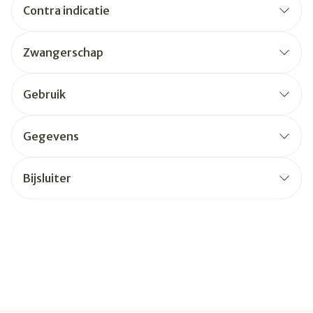
Contra indicatie
Zwangerschap
Gebruik
Gegevens
Bijsluiter