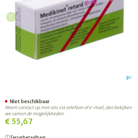
Medikinet 30mg Caps Retar
Niet beschikbaar
Neem contact op met ons via telefoon of e-mail, dan bekijken
we samen de mogelijkheden.
€ 55,67
Terugbetaalbaar