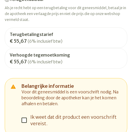
Als je recht hebt op een terugbetaling voor dit geneesmiddel, betaal je in
de apotheek een verlaagde prijs en niet de prijs die op onze webshop
vermeld staat.
Terugbetalingstarief
€ 55,67
(6% inclusief btw)
Verhoogde tegemoetkoming
€ 55,67
(6% inclusief btw)
Belangrijke informatie
Voor dit geneesmiddel is een voorschrift nodig. Na
beoordeling door de apotheker kan je het komen
afhalen en betalen.
Ik weet dat dit product een voorschrift
vereist.