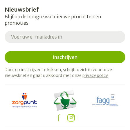
Nieuwsbrief
Blijf op de hoogte van nieuwe producten en
promoties
E-mail adres
Inschrijven
Door op inschrijven te klikken, schrijft u zich in voor onze
nieuwsbrief en gaat u akkoord met onze
privacy policy
.