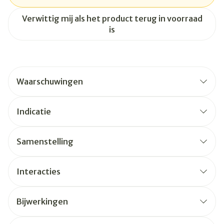
Verwittig mij als het product terug in voorraad
is
Waarschuwingen
Indicatie
Samenstelling
Interacties
Bijwerkingen