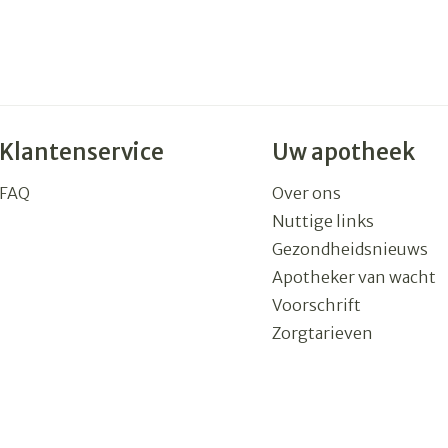
Klantenservice
Uw apotheek
FAQ
Over ons
Nuttige links
Gezondheidsnieuws
Apotheker van wacht
Voorschrift
Zorgtarieven