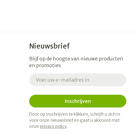
Nieuwsbrief
Blijf op de hoogte van nieuwe producten
en promoties
E-mail adres
Inschrijven
Door op inschrijven te klikken, schrijft u zich in
voor onze nieuwsbrief en gaat u akkoord met
onze
privacy policy
.