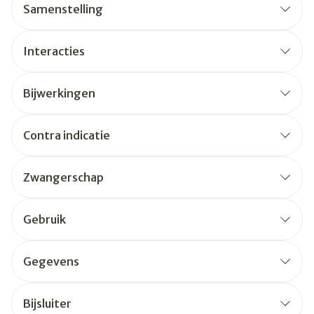
Samenstelling
Interacties
Bijwerkingen
Contra indicatie
Zwangerschap
Gebruik
Gegevens
Bijsluiter