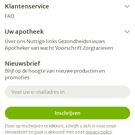
Klantenservice
FAQ
Uw apotheek
Over ons
Nuttige links
Gezondheidsnieuws
Apotheker van wacht
Voorschrift
Zorgtarieven
Nieuwsbrief
Blijf op de hoogte van nieuwe producten en
promoties
E-mail adres
Inschrijven
Door op inschrijven te klikken, schrijft u zich in voor onze
nieuwsbrief en gaat u akkoord met onze
privacy policy
.