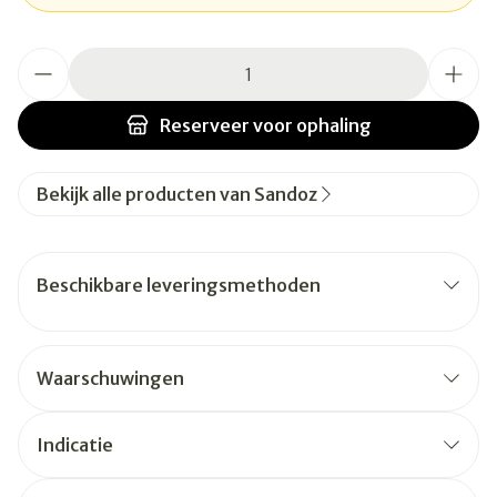
Aantal
Reserveer
voor ophaling
Bekijk alle producten van Sandoz
Beschikbare leveringsmethoden
Waarschuwingen
Indicatie