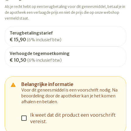
Als je recht hebt op een terugbetaling voor dit geneesmiddel, betaal je in
de apotheek een verlaagde prijs en niet de prijs die op onze webshop
vermeld staat.
Terugbetalingstarief
€ 15,90
(6% inclusief btw)
Verhoogde tegemoetkoming
€ 10,50
(6% inclusief btw)
Belangrijke informatie
Voor dit geneesmiddel is een voorschrift nodig. Na
beoordeling door de apotheker kan je het komen
afhalen en betalen.
Ik weet dat dit product een voorschrift
vereist.