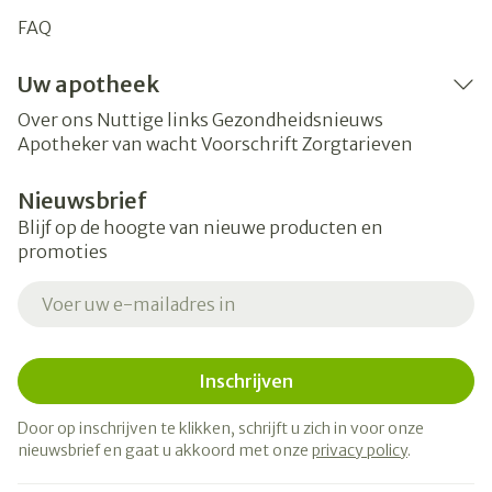
FAQ
Uw apotheek
Over ons
Nuttige links
Gezondheidsnieuws
Apotheker van wacht
Voorschrift
Zorgtarieven
Nieuwsbrief
Blijf op de hoogte van nieuwe producten en
promoties
E-mail adres
Inschrijven
Door op inschrijven te klikken, schrijft u zich in voor onze
nieuwsbrief en gaat u akkoord met onze
privacy policy
.