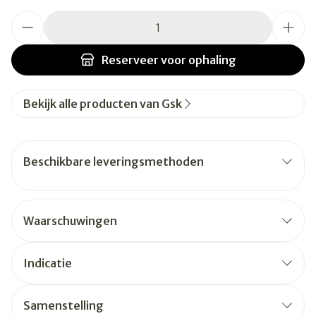
Aantal
Reserveer
voor ophaling
Bekijk alle producten van Gsk
Beschikbare leveringsmethoden
Waarschuwingen
Indicatie
Samenstelling