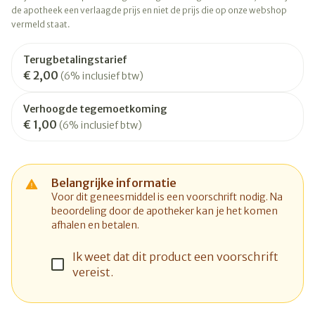
de apotheek een verlaagde prijs en niet de prijs die op onze webshop
vermeld staat.
Terugbetalingstarief
€ 2,00
(6% inclusief btw)
Verhoogde tegemoetkoming
€ 1,00
(6% inclusief btw)
Belangrijke informatie
Voor dit geneesmiddel is een voorschrift nodig. Na
beoordeling door de apotheker kan je het komen
afhalen en betalen.
Ik weet dat dit product een voorschrift
vereist.