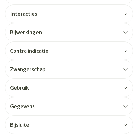
Interacties
Bijwerkingen
Contra indicatie
Zwangerschap
Gebruik
Gegevens
Bijsluiter