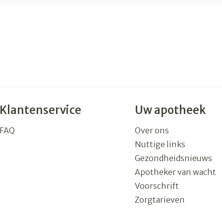
Klantenservice
Uw apotheek
FAQ
Over ons
Nuttige links
Gezondheidsnieuws
Apotheker van wacht
Voorschrift
Zorgtarieven