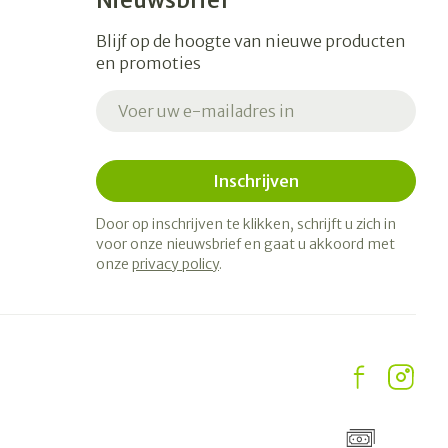
Nieuwsbrief
Blijf op de hoogte van nieuwe producten
en promoties
E-mail adres
Inschrijven
Door op inschrijven te klikken, schrijft u zich in
voor onze nieuwsbrief en gaat u akkoord met
onze
privacy policy
.