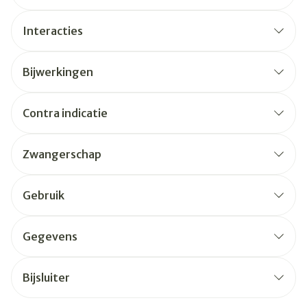
Interacties
Bijwerkingen
Contra indicatie
Zwangerschap
Gebruik
Gegevens
Bijsluiter