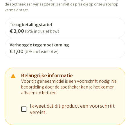
de apotheek een verlaagde prijs en niet de prijs die op onze webshop
vermeld staat.
Terugbetalingstarief
€ 2,00
(6% inclusief btw)
Verhoogde tegemoetkoming
€ 1,00
(6% inclusief btw)
Belangrijke informatie
Voor dit geneesmiddel is een voorschrift nodig. Na
beoordeling door de apotheker kan je het komen
afhalen en betalen.
Ik weet dat dit product een voorschrift
vereist.