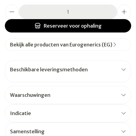
Aantal
Reserveer
voor ophaling
Bekijk alle producten van Eurogenerics (EG)
Beschikbare leveringsmethoden
Waarschuwingen
Indicatie
Samenstelling