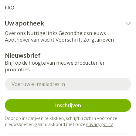
FAQ
Uw apotheek
Over ons
Nuttige links
Gezondheidsnieuws
Apotheker van wacht
Voorschrift
Zorgtarieven
Nieuwsbrief
Blijf op de hoogte van nieuwe producten en
promoties
E-mail adres
Inschrijven
Door op inschrijven te klikken, schrijft u zich in voor onze
nieuwsbrief en gaat u akkoord met onze
privacy policy
.