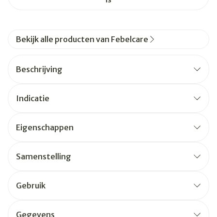
Bekijk alle producten van Febelcare
Beschrijving
Indicatie
Eigenschappen
Samenstelling
Gebruik
Gegevens