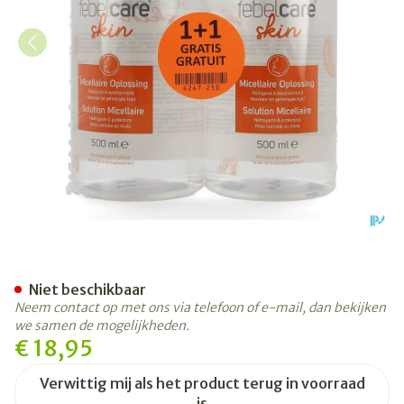
Febelcare Skin Micellair Op
Niet beschikbaar
Neem contact op met ons via telefoon of e-mail, dan bekijken
we samen de mogelijkheden.
€ 18,95
Verwittig mij als het product terug in voorraad
is