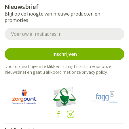
Nieuwsbrief
Blijf op de hoogte van nieuwe producten en
promoties
E-mail adres
Inschrijven
Door op inschrijven te klikken, schrijft u zich in voor onze
nieuwsbrief en gaat u akkoord met onze
privacy policy
.