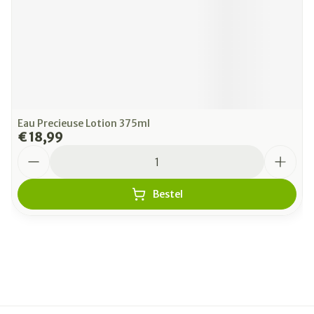
Eau Precieuse Lotion 375ml
€ 18,99
Aantal
Bestel