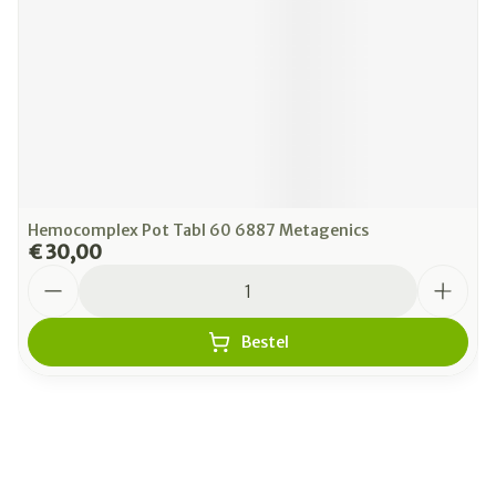
Hemocomplex Pot Tabl 60 6887 Metagenics
€ 30,00
Aantal
Bestel