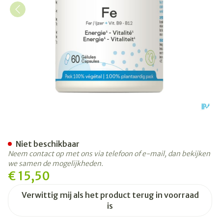
Fe Minerals Be Life Nf Gel
Niet beschikbaar
Neem contact op met ons via telefoon of e-mail, dan bekijken
we samen de mogelijkheden.
€ 15,50
Verwittig mij als het product terug in voorraad
is