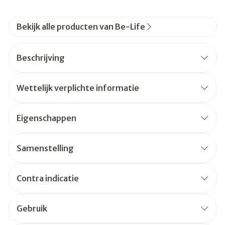
Bekijk alle producten van Be-Life
Beschrijving
Wettelijk verplichte informatie
Eigenschappen
Samenstelling
Contra indicatie
Gebruik