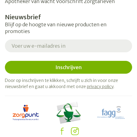
Apotheker van wacht
Voorschrift
Zorgtarieven
Nieuwsbrief
Blijf op de hoogte van nieuwe producten en
promoties
E-mail adres
Inschrijven
Door op inschrijven te klikken, schrijft u zich in voor onze
nieuwsbrief en gaat u akkoord met onze
privacy policy
.