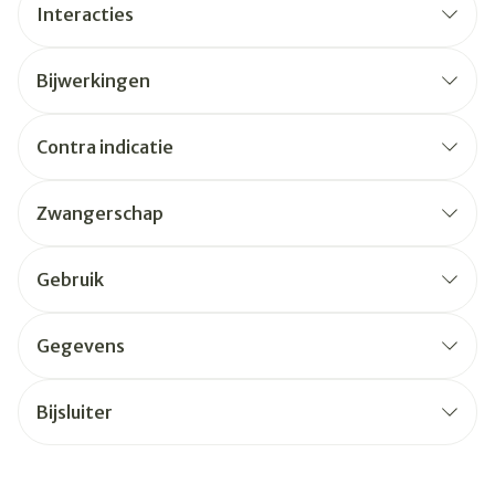
Interacties
Bijwerkingen
Contra indicatie
Zwangerschap
Gebruik
Gegevens
Bijsluiter