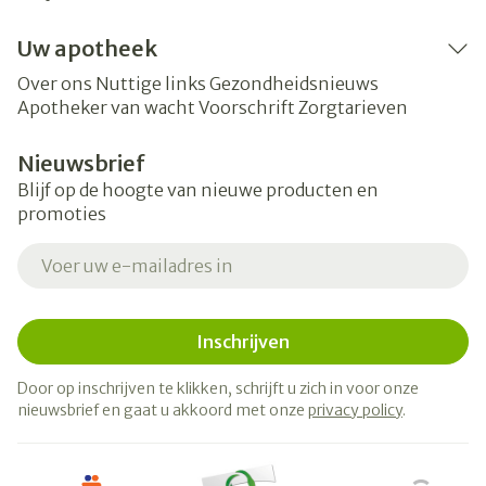
Uw apotheek
Over ons
Nuttige links
Gezondheidsnieuws
Apotheker van wacht
Voorschrift
Zorgtarieven
Nieuwsbrief
Blijf op de hoogte van nieuwe producten en
promoties
E-mail adres
Inschrijven
Door op inschrijven te klikken, schrijft u zich in voor onze
nieuwsbrief en gaat u akkoord met onze
privacy policy
.