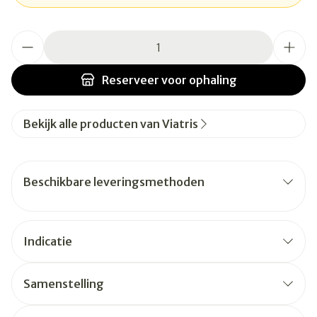
Aantal
Reserveer
voor ophaling
Bekijk alle producten van Viatris
Beschikbare leveringsmethoden
Indicatie
Samenstelling