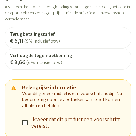
Als je recht hebt op een terugbetaling voor dit geneesmiddel, betaal je in
de apotheek een verlaagde prijs en niet de prijs die op onze webshop
vermeld staat.
Terugbetalingstarief
€ 6,11
(6% inclusief btw)
Verhoogde tegemoetkoming
€ 3,66
(6% inclusief btw)
Belangrijke informatie
Voor dit geneesmiddel is een voorschrift nodig. Na
beoordeling door de apotheker kan je het komen
afhalen en betalen.
Ik weet dat dit product een voorschrift
vereist.