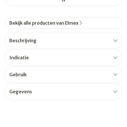
Bekijk alle producten van Elmex
Beschrijving
Indicatie
Gebruik
Gegevens