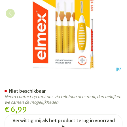
Elmex Set Interdentale Bors
Niet beschikbaar
Neem contact op met ons via telefoon of e-mail, dan bekijken
we samen de mogelijkheden.
€ 6,99
Verwittig mij als het product terug in voorraad
is