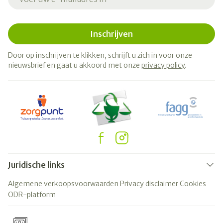
Inschrijven
Door op inschrijven te klikken, schrijft u zich in voor onze
nieuwsbrief en gaat u akkoord met onze
privacy policy
.
Juridische links
Algemene verkoopsvoorwaarden
Privacy disclaimer
Cookies
ODR-platform