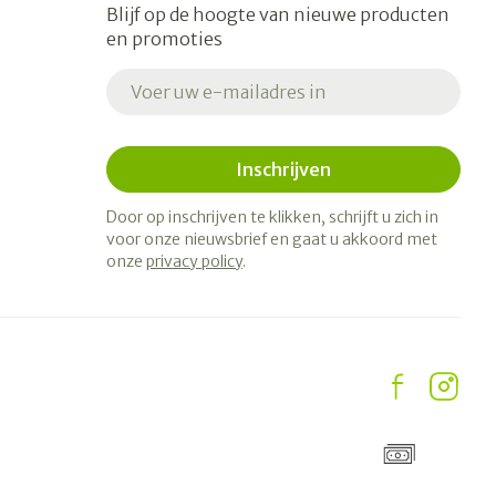
Blijf op de hoogte van nieuwe producten
en promoties
E-mail adres
Inschrijven
Door op inschrijven te klikken, schrijft u zich in
voor onze nieuwsbrief en gaat u akkoord met
onze
privacy policy
.