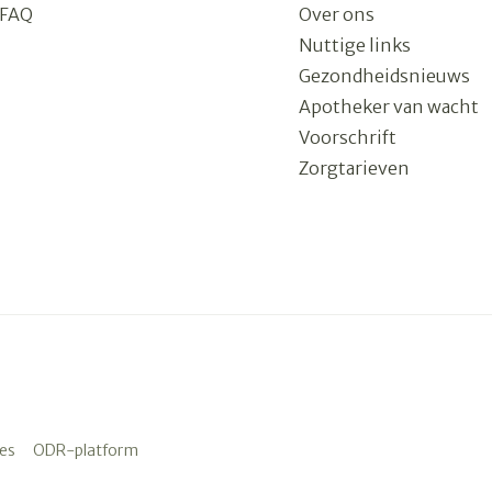
FAQ
Over ons
Nuttige links
Gezondheidsnieuws
Apotheker van wacht
Voorschrift
Zorgtarieven
es
ODR-platform