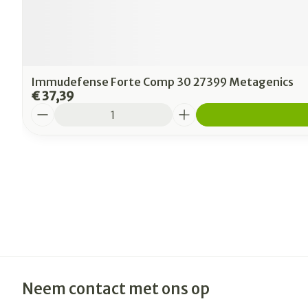
Immudefense Forte Comp 30 27399 Metagenics
€ 37,39
Aantal
Neem contact met ons op