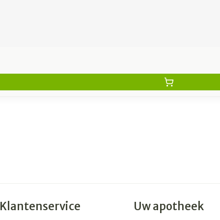
Klantenservice
Uw apotheek