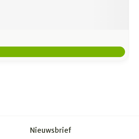
Nieuwsbrief