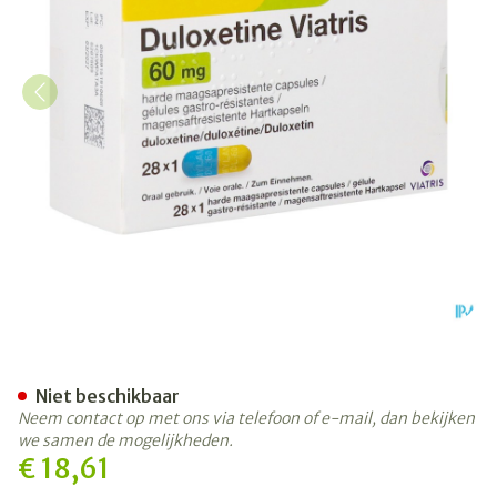
Duloxetine Viatris Maagsap
Niet beschikbaar
Neem contact op met ons via telefoon of e-mail, dan bekijken
we samen de mogelijkheden.
€ 18,61