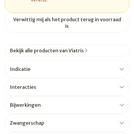
Verwittig mij als het product terug in voorraad
is
Bekijk alle producten van Viatris
Indicatie
Interacties
Bijwerkingen
Zwangerschap