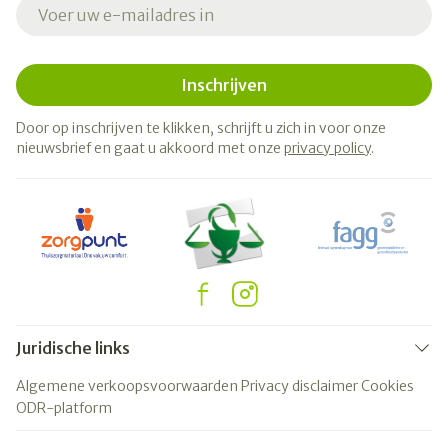
E-mail adres
Inschrijven
Door op inschrijven te klikken, schrijft u zich in voor onze
nieuwsbrief en gaat u akkoord met onze
privacy policy
.
Juridische links
Algemene verkoopsvoorwaarden
Privacy disclaimer
Cookies
ODR-platform