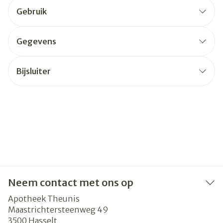
Gebruik
Gegevens
Bijsluiter
Neem contact met ons op
Apotheek Theunis
Maastrichtersteenweg 49
3500
Hasselt