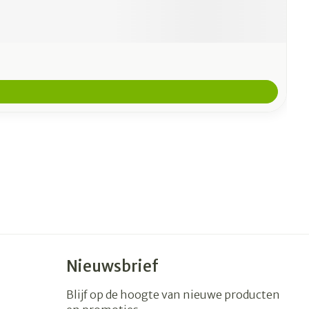
Nieuwsbrief
Blijf op de hoogte van nieuwe producten