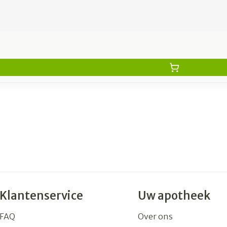
Klantenservice
Uw apotheek
FAQ
Over ons