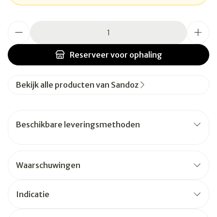
Aantal
Reserveer
voor ophaling
Bekijk alle producten van Sandoz
Beschikbare leveringsmethoden
Waarschuwingen
Indicatie