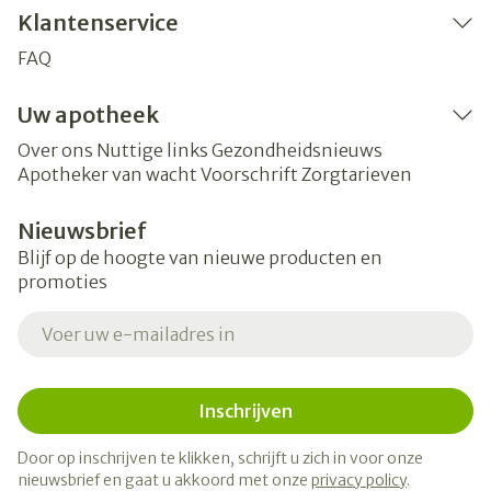
Klantenservice
FAQ
Uw apotheek
Over ons
Nuttige links
Gezondheidsnieuws
Apotheker van wacht
Voorschrift
Zorgtarieven
Nieuwsbrief
Blijf op de hoogte van nieuwe producten en
promoties
E-mail adres
Inschrijven
Door op inschrijven te klikken, schrijft u zich in voor onze
nieuwsbrief en gaat u akkoord met onze
privacy policy
.