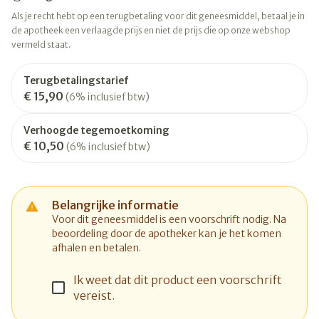
Als je recht hebt op een terugbetaling voor dit geneesmiddel, betaal je in
de apotheek een verlaagde prijs en niet de prijs die op onze webshop
vermeld staat.
Terugbetalingstarief
€ 15,90
(6% inclusief btw)
Verhoogde tegemoetkoming
€ 10,50
(6% inclusief btw)
Belangrijke informatie
Voor dit geneesmiddel is een voorschrift nodig. Na
beoordeling door de apotheker kan je het komen
afhalen en betalen.
Ik weet dat dit product een voorschrift
vereist.