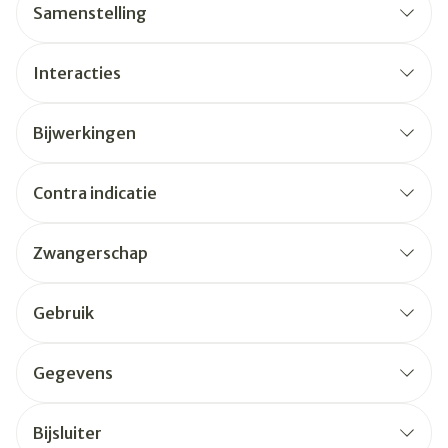
Samenstelling
Interacties
Bijwerkingen
Contra indicatie
Zwangerschap
Gebruik
Gegevens
Bijsluiter