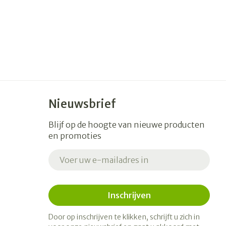
Nieuwsbrief
Blijf op de hoogte van nieuwe producten
en promoties
E-mail adres
Inschrijven
Door op inschrijven te klikken, schrijft u zich in