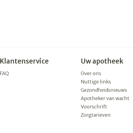
Klantenservice
Uw apotheek
FAQ
Over ons
Nuttige links
Gezondheidsnieuws
Apotheker van wacht
Voorschrift
Zorgtarieven