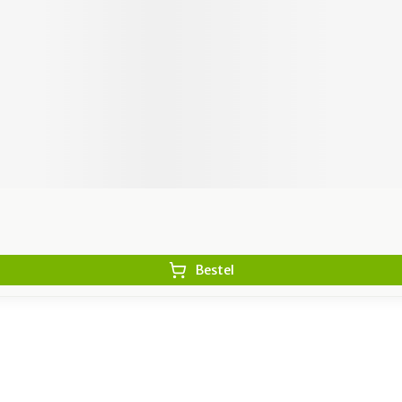
Bestel