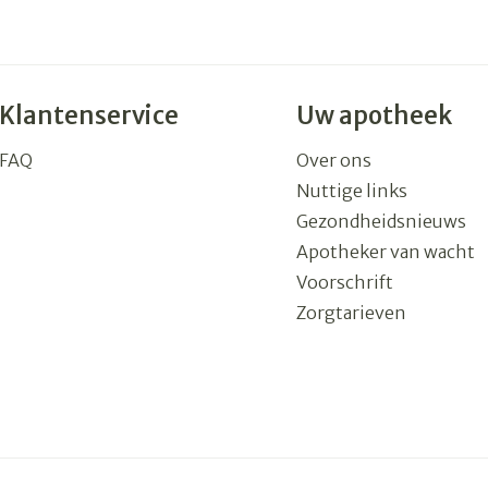
Klantenservice
Uw apotheek
FAQ
Over ons
Nuttige links
Gezondheidsnieuws
Apotheker van wacht
Voorschrift
Zorgtarieven