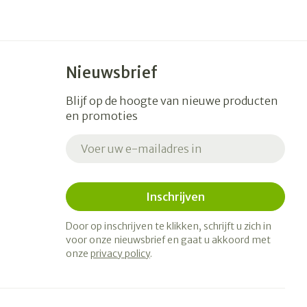
Nieuwsbrief
Blijf op de hoogte van nieuwe producten
en promoties
E-mail adres
Inschrijven
Door op inschrijven te klikken, schrijft u zich in
voor onze nieuwsbrief en gaat u akkoord met
onze
privacy policy
.