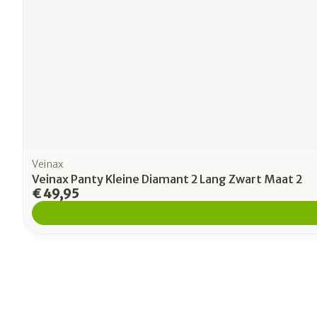
Veinax
Veinax Panty Kleine Diamant 2 Lang Zwart Maat 2
€ 49,95