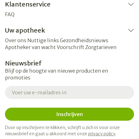
Klantenservice
FAQ
Uw apotheek
Over ons
Nuttige links
Gezondheidsnieuws
Apotheker van wacht
Voorschrift
Zorgtarieven
Nieuwsbrief
Blijf op de hoogte van nieuwe producten en
promoties
E-mail adres
Inschrijven
Door op inschrijven te klikken, schrijft u zich in voor onze
nieuwsbrief en gaat u akkoord met onze
privacy policy
.