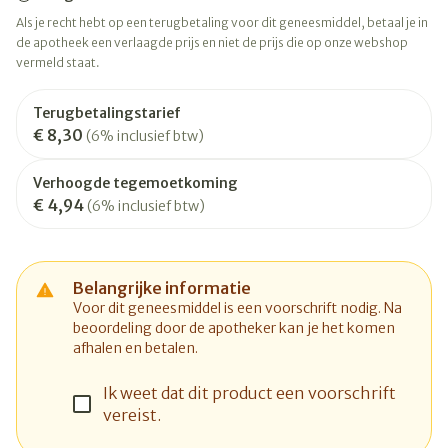
Als je recht hebt op een terugbetaling voor dit geneesmiddel, betaal je in
de apotheek een verlaagde prijs en niet de prijs die op onze webshop
vermeld staat.
Terugbetalingstarief
€ 8,30
(6% inclusief btw)
Verhoogde tegemoetkoming
€ 4,94
(6% inclusief btw)
Belangrijke informatie
Voor dit geneesmiddel is een voorschrift nodig. Na
beoordeling door de apotheker kan je het komen
afhalen en betalen.
Ik weet dat dit product een voorschrift
vereist.