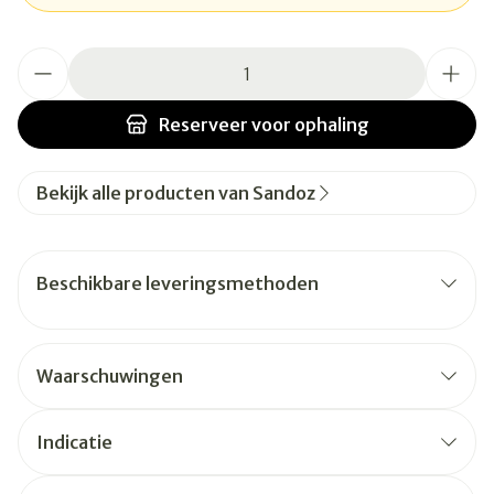
Aantal
Reserveer
voor ophaling
Bekijk alle producten van Sandoz
Beschikbare leveringsmethoden
Waarschuwingen
Indicatie