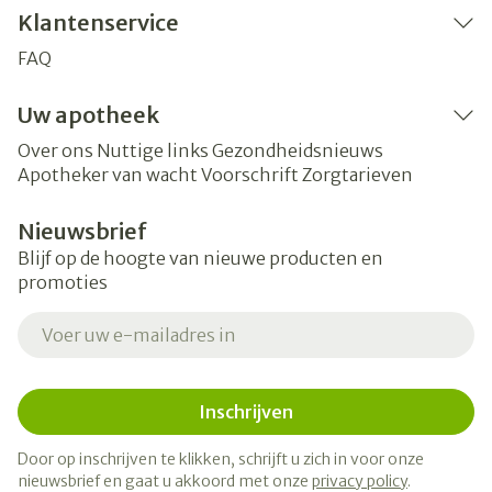
Klantenservice
FAQ
Uw apotheek
Over ons
Nuttige links
Gezondheidsnieuws
Apotheker van wacht
Voorschrift
Zorgtarieven
Nieuwsbrief
Blijf op de hoogte van nieuwe producten en
promoties
E-mail adres
Inschrijven
Door op inschrijven te klikken, schrijft u zich in voor onze
nieuwsbrief en gaat u akkoord met onze
privacy policy
.