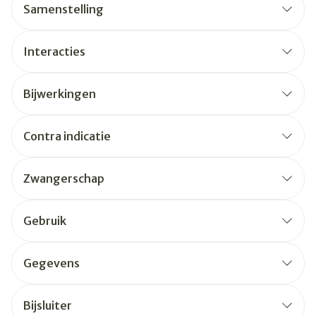
Samenstelling
Interacties
Bijwerkingen
Contra indicatie
Zwangerschap
Gebruik
Gegevens
Bijsluiter