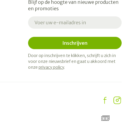
Blijf op de hoogte van nieuwe producten
en promoties
E-mail adres
Inschrijven
Door op inschrijven te klikken, schrijft u zich in
voor onze nieuwsbrief en gaat u akkoord met
onze
privacy policy
.