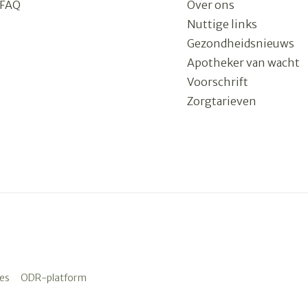
FAQ
Over ons
Nuttige links
Gezondheidsnieuws
Apotheker van wacht
Voorschrift
Zorgtarieven
es
ODR-platform