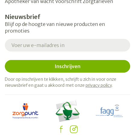
Apotheker van wacht
Voorschrift
Zorgtarieven
Nieuwsbrief
Blijf op de hoogte van nieuwe producten en
promoties
E-mail adres
Inschrijven
Door op inschrijven te klikken, schrijft u zich in voor onze
nieuwsbrief en gaat u akkoord met onze
privacy policy
.