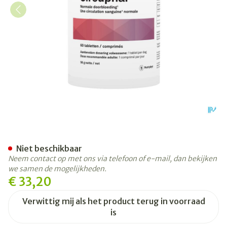
Circuphar Pot Comp 60
Niet beschikbaar
Neem contact op met ons via telefoon of e-mail, dan bekijken
we samen de mogelijkheden.
€ 33,20
Verwittig mij als het product terug in voorraad
is