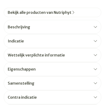
Bekijk alle producten van Nutriphyt
Beschrijving
Indicatie
Wettelijk verplichte informatie
Eigenschappen
Samenstelling
Contra indicatie