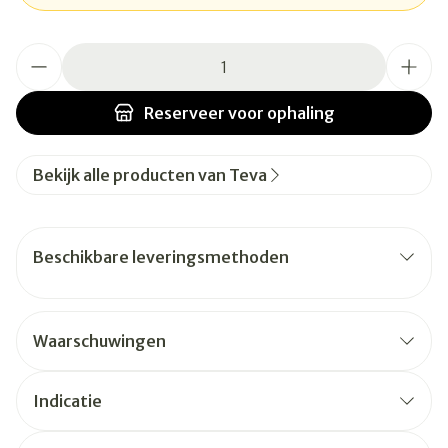
Aantal
Reserveer
voor ophaling
Bekijk alle producten van Teva
Beschikbare leveringsmethoden
Waarschuwingen
Indicatie