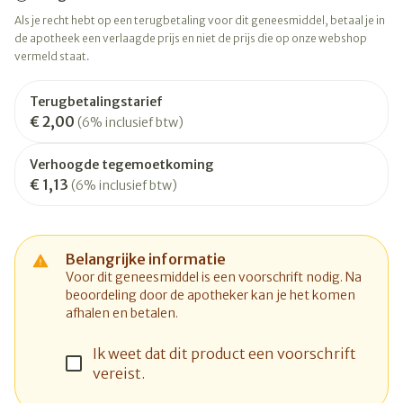
Als je recht hebt op een terugbetaling voor dit geneesmiddel, betaal je in
de apotheek een verlaagde prijs en niet de prijs die op onze webshop
vermeld staat.
Terugbetalingstarief
€ 2,00
(6% inclusief btw)
Verhoogde tegemoetkoming
€ 1,13
(6% inclusief btw)
Belangrijke informatie
Voor dit geneesmiddel is een voorschrift nodig. Na
beoordeling door de apotheker kan je het komen
afhalen en betalen.
Ik weet dat dit product een voorschrift
vereist.