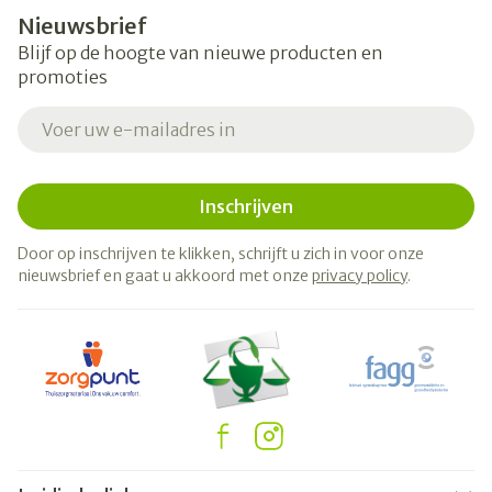
Nieuwsbrief
Blijf op de hoogte van nieuwe producten en
promoties
E-mail adres
Inschrijven
Door op inschrijven te klikken, schrijft u zich in voor onze
nieuwsbrief en gaat u akkoord met onze
privacy policy
.