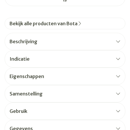
Bekijk alle producten van Bota
Beschrijving
Indicatie
Eigenschappen
Samenstelling
Gebruik
Gegevens