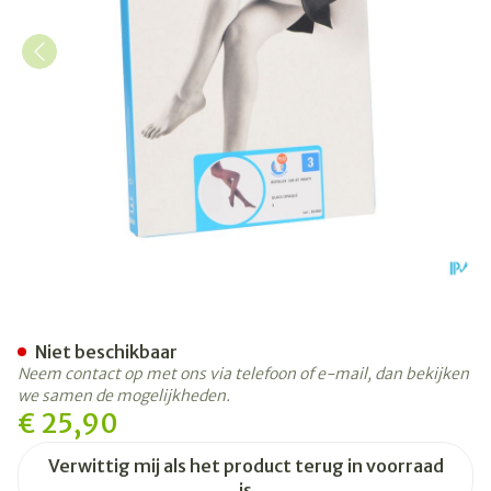
Botalux 140 Panty Steun Gl
Niet beschikbaar
Neem contact op met ons via telefoon of e-mail, dan bekijken
we samen de mogelijkheden.
€ 25,90
Verwittig mij als het product terug in voorraad
is