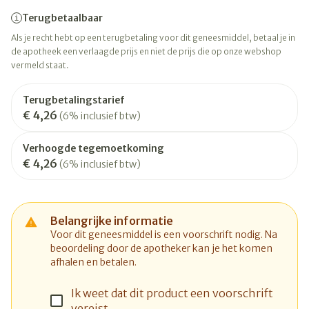
Terugbetaalbaar
Als je recht hebt op een terugbetaling voor dit geneesmiddel, betaal je in
de apotheek een verlaagde prijs en niet de prijs die op onze webshop
vermeld staat.
Terugbetalingstarief
€ 4,26
(6% inclusief btw)
Verhoogde tegemoetkoming
€ 4,26
(6% inclusief btw)
Belangrijke informatie
Voor dit geneesmiddel is een voorschrift nodig. Na
beoordeling door de apotheker kan je het komen
afhalen en betalen.
Ik weet dat dit product een voorschrift
vereist.