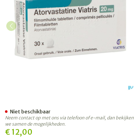
Atorvastatine Viatris 20mg 
Niet beschikbaar
Neem contact op met ons via telefoon of e-mail, dan bekijken
we samen de mogelijkheden.
€ 12,00