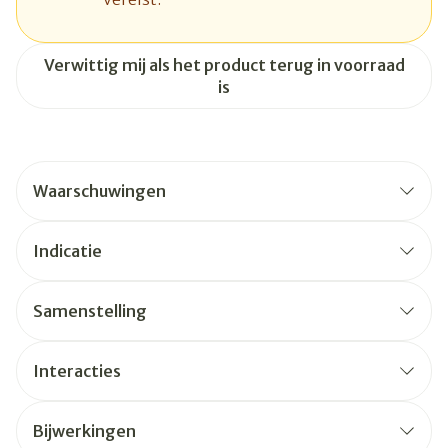
Verwittig mij als het product terug in voorraad
is
Waarschuwingen
Indicatie
Samenstelling
Interacties
Bijwerkingen