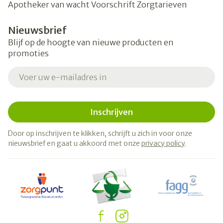
Apotheker van wacht
Voorschrift
Zorgtarieven
Nieuwsbrief
Blijf op de hoogte van nieuwe producten en
promoties
E-mail adres
Inschrijven
Door op inschrijven te klikken, schrijft u zich in voor onze
nieuwsbrief en gaat u akkoord met onze
privacy policy
.