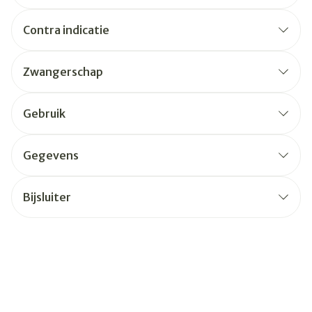
Contra indicatie
Zwangerschap
Gebruik
Gegevens
Bijsluiter